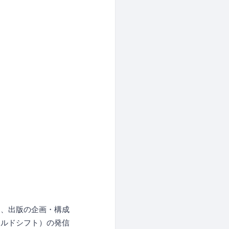
り、出版の企画・構成
ールドシフト）の発信