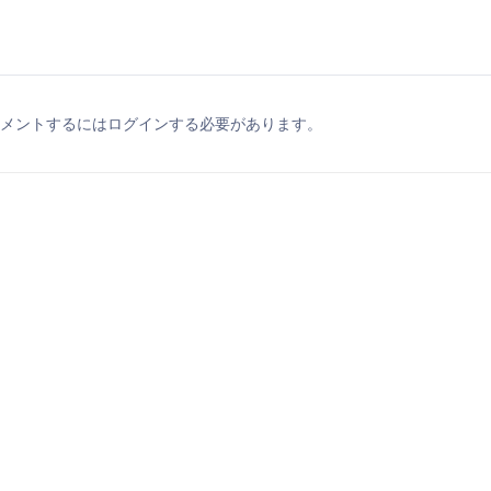
メントするにはログインする必要があります。