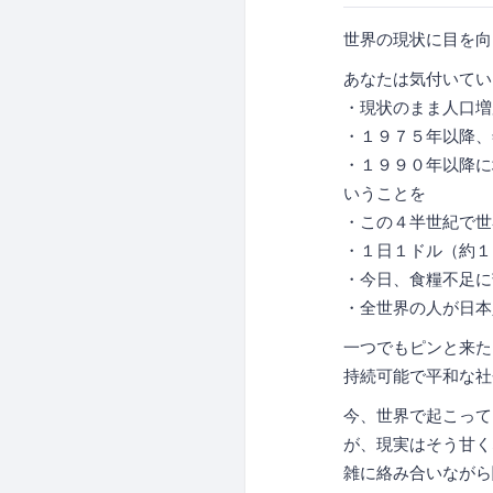
世界の現状に目を向
あなたは気付いてい
・現状のまま人口増
・１９７５年以降、
・１９９０年以降に
いうことを
・この４半世紀で世
・１日１ドル（約１
・今日、食糧不足に
・全世界の人が日本
一つでもピンと来た
持続可能で平和な社
今、世界で起こって
が、現実はそう甘く
雑に絡み合いながら