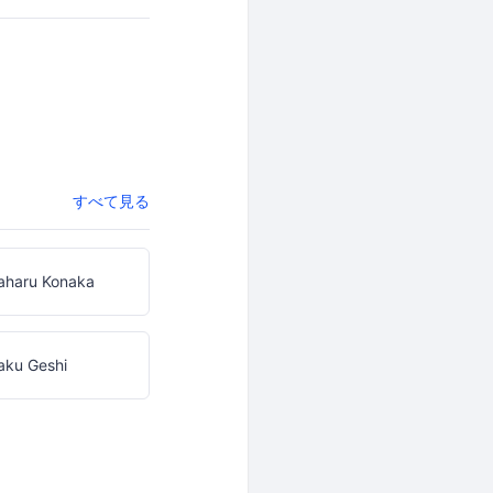
すべて見る
aharu Konaka
aku Geshi