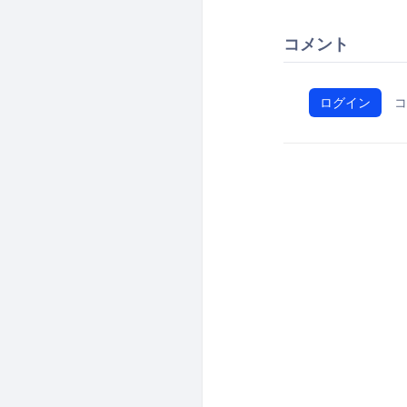
コメント
ログイン
コ