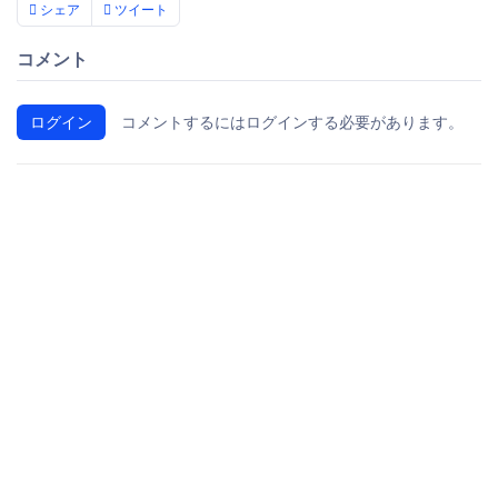
シェア
ツイート
コメント
ログイン
コメントするにはログインする必要があります。