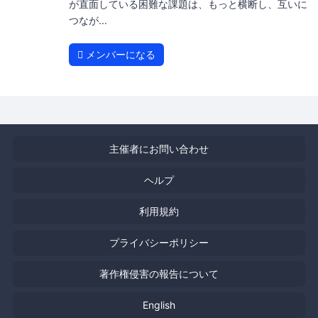
が直面している困難な課題は、もっと横断し、互いに
つなが...
メンバーになる
主催者にお問い合わせ
ヘルプ
利用規約
プライバシーポリシー
著作権侵害の報告について
English