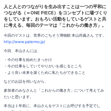
人と人とのつながりを生み出すことは一つの平和に
つながる（＝ONE PIECE）をコンセプトに場づくり
をしています。おもろい活動をしているゲストと共
に考える、毎回のテーマは「これからの働き方」。
今回のゲストは、世界のごちそう博物館 本山尚義さん です。
http://www.palermo.jp/
今回、本山さんには、
・今の仕事を始めたきっかけ
・今の仕事をしていてやりがいを感じるところ
・より良い未来を築くために私たちができること
などのお話を伺いながら、
参加者のみなさんと「これからの働き方」について考えてみ
たいと思います。
本当は１年前に、本山さんをゲストにお呼びする予定でし