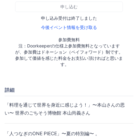
申し込む
申し込み受付は終了しました
今後イベント情報を受け取る
参加費無料
注：Doorkeeperの仕様上参加費無料となっています
が、参加費はドネーション（ペイフォワード）制です。
参加して価値を感じた料金をお支払い頂ければと思いま
す。
詳細
「料理を通じて世界を身近に感じよう！」〜本山さんの思
い〜 世界のごちそう博物館 本山尚義さん
「人つなぎのONE PIECE」〜夏の特別編〜 。